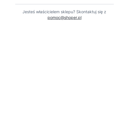
Jesteś właścicielem sklepu? Skontaktuj się z
pomoc@shoper.pl