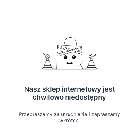
Nasz sklep internetowy jest
chwilowo niedostępny
Przepraszamy za utrudnienia i zapraszamy
wkrótce.