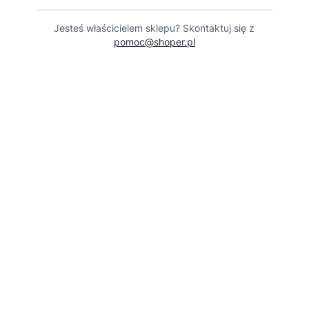
Jesteś właścicielem sklepu? Skontaktuj się z
pomoc@shoper.pl