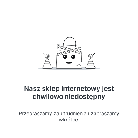
Nasz sklep internetowy jest
chwilowo niedostępny
Przepraszamy za utrudnienia i zapraszamy
wkrótce.