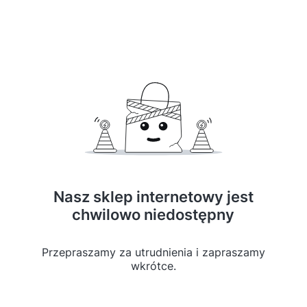
Nasz sklep internetowy jest
chwilowo niedostępny
Przepraszamy za utrudnienia i zapraszamy
wkrótce.