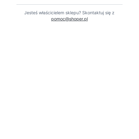
Jesteś właścicielem sklepu? Skontaktuj się z
pomoc@shoper.pl