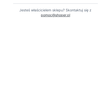
Jesteś właścicielem sklepu? Skontaktuj się z
pomoc@shoper.pl