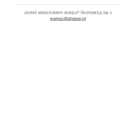
Jesteś właścicielem sklepu? Skontaktuj się z
pomoc@shoper.pl