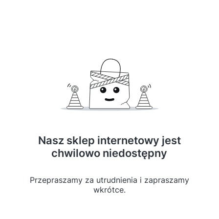
Nasz sklep internetowy jest
chwilowo niedostępny
Przepraszamy za utrudnienia i zapraszamy
wkrótce.